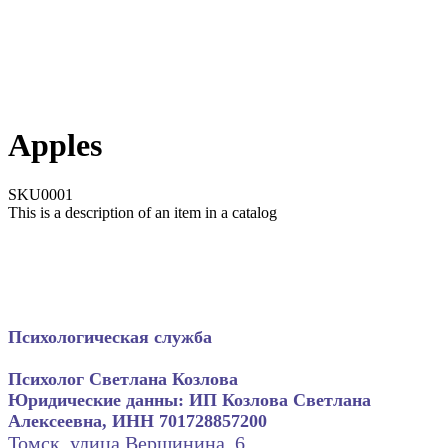
Apples
SKU0001
This is a description of an item in a catalog
Психологическая служба
Психолог Светлана Козлова
Юридические данны: ИП Козлова Светлана
Алексеевна, ИНН 701728857200
Томск, улица Вершинина, 6