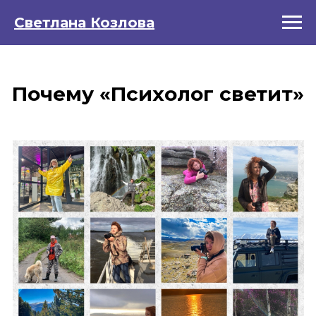
Светлана Козлова
Почему «Психолог светит»