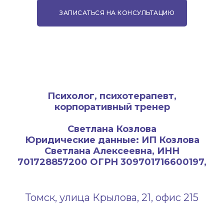
ЗАПИСАТЬСЯ НА КОНСУЛЬТАЦИЮ
Психолог, психотерапевт,
корпоративный тренер
Светлана Козлова
Юридические данные: ИП Козлова
Светлана Алексеевна, ИНН
701728857200 ОГРН 309701716600197,
Томск, улица Крылова, 21, офис 215